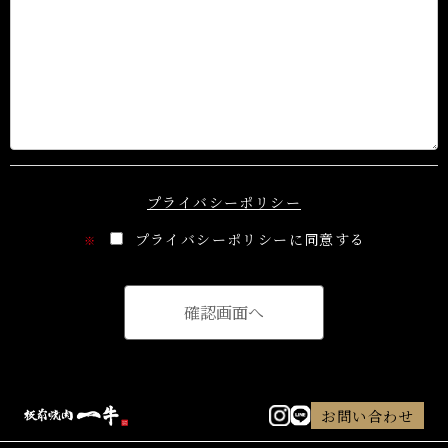
プライバシーポリシー
プライバシーポリシーに同意する
※
お問い合わせ