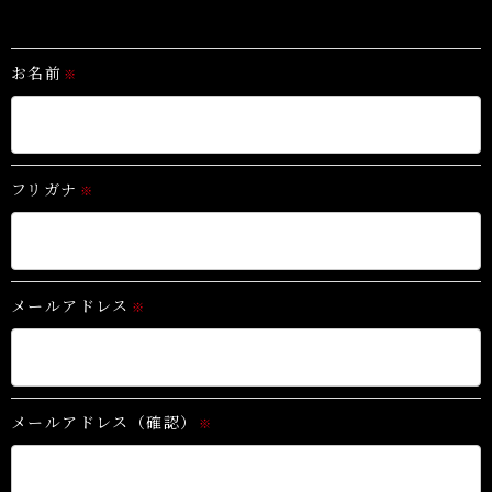
お名前
※
フリガナ
※
メールアドレス
※
メールアドレス（確認）
※