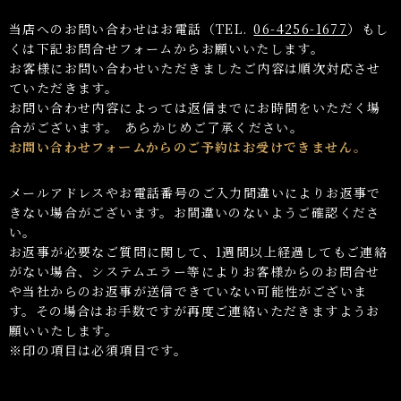
当店へのお問い合わせはお電話（TEL.
06-4256-1677
）もし
くは下記お問合せフォームからお願いいたします。
お客様にお問い合わせいただきましたご内容は順次対応させ
ていただきます。
お問い合わせ内容によっては返信までにお時間をいただく場
合がございます。 あらかじめご了承ください。
お問い合わせフォームからのご予約はお受けできません。
メールアドレスやお電話番号のご入力間違いによりお返事で
きない場合がございます。お間違いのないようご確認くださ
い。
お返事が必要なご質問に関して、1週間以上経過してもご連絡
がない場合、システムエラー等によりお客様からのお問合せ
や当社からのお返事が送信できていない可能性がございま
す。その場合はお手数ですが再度ご連絡いただきますようお
願いいたします。
※印の項目は必須項目です。