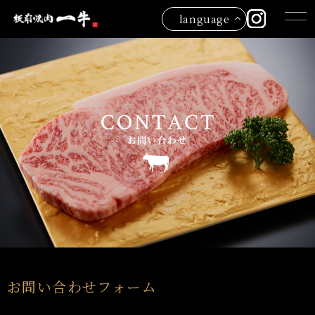
language
お問い合わせフォーム