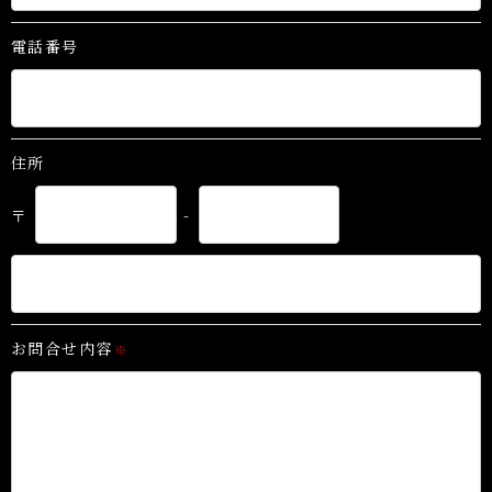
電話番号
住所
〒
-
お問合せ内容
※